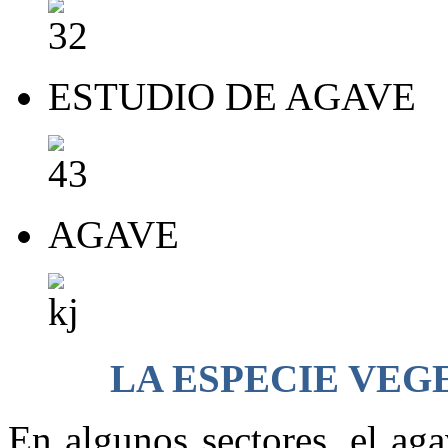
ESTUDIO DE AGAVE
AGAVE
LA ESPECIE VEG
En algunos sectores, el ag