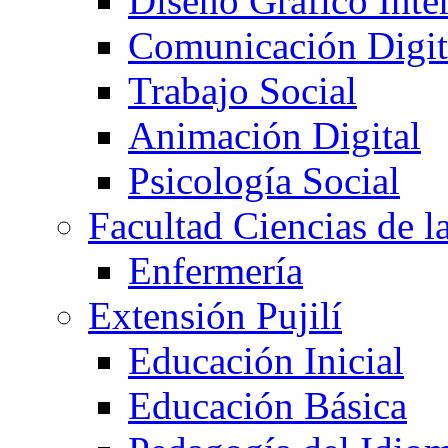
Diseño Gráfico Inte
Comunicación Digita
Trabajo Social
Animación Digital
Psicología Social
Facultad Ciencias de l
Enfermería
Extensión Pujilí
Educación Inicial
Educación Básica