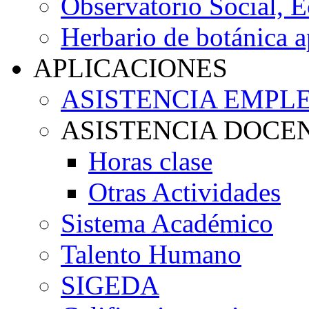
Observatorio Social, 
Herbario de botánica a
APLICACIONES
ASISTENCIA EMPL
ASISTENCIA DOCE
Horas clase
Otras Actividades
Sistema Académico
Talento Humano
SIGEDA