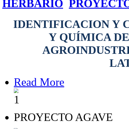
HERBARIO
PROYECT
IDENTIFICACION Y 
Y QUÍMICA DE
AGROINDUSTRI
LA
Read More
PROYECTO AGAVE