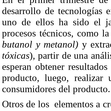
desarrollo de tecnologías 
uno de ellos ha sido el j
procesos técnicos, como la
butanol y metanol)
y extra
tóxicas
),
partir de una análi
esperan obtener resultados
producto, luego, realizar
consumidores del producto.
Otros de los
elementos a cr