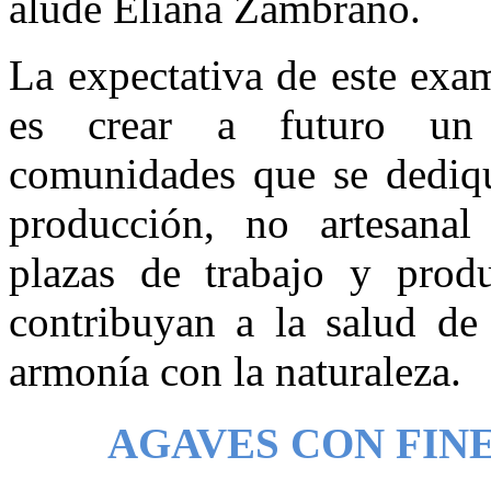
alude Eliana Zambrano.
La expectativa de este exa
es crear a futuro un
comunidades que se dediqu
producción, no artesanal 
plazas de trabajo y produ
contribuyan a la salud de
armonía con la naturaleza.
AGAVES CON FIN