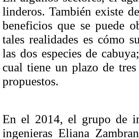
linderos. También existe d
beneficios que se puede ob
tales realidades es cómo su
las dos especies de cabuya;
cual tiene un plazo de tres
propuestos.
En el 2014, el grupo de i
ingenieras Eliana Zambra