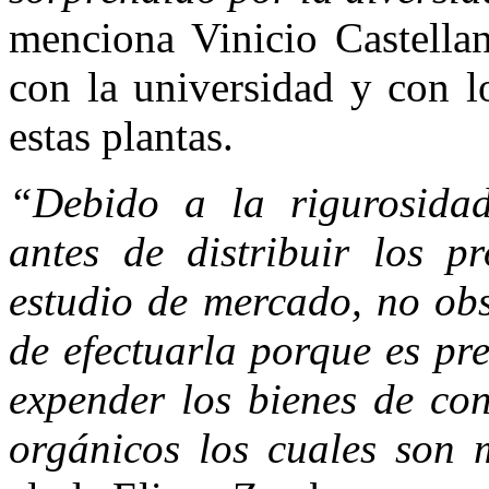
menciona Vinicio Castellan
con la universidad y con l
estas plantas.
“Debido a la rigurosidad
antes de distribuir los p
estudio de mercado, no obs
de efectuarla porque es pr
expender los bienes de c
orgánicos los cuales son