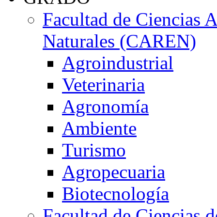
Facultad de Ciencias 
Naturales (CAREN)
Agroindustrial
Veterinaria
Agronomía
Ambiente
Turismo
Agropecuaria
Biotecnología
Facultad de Ciencias d