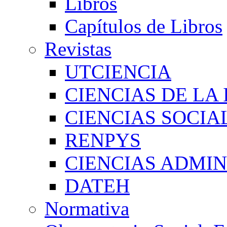
Libros
Capítulos de Libros
Revistas
UTCIENCIA
CIENCIAS DE LA
CIENCIAS SOCI
RENPYS
CIENCIAS ADMIN
DATEH
Normativa