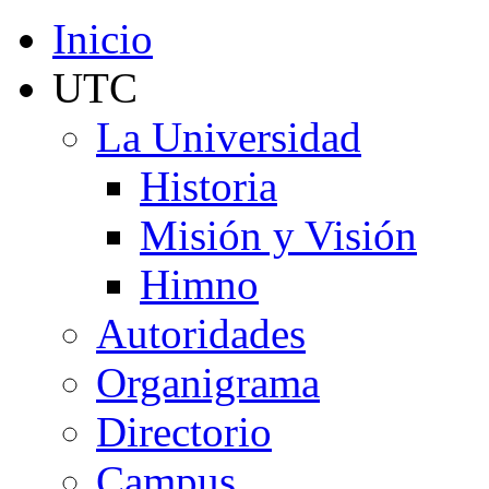
Inicio
UTC
La Universidad
Historia
Misión y Visión
Himno
Autoridades
Organigrama
Directorio
Campus