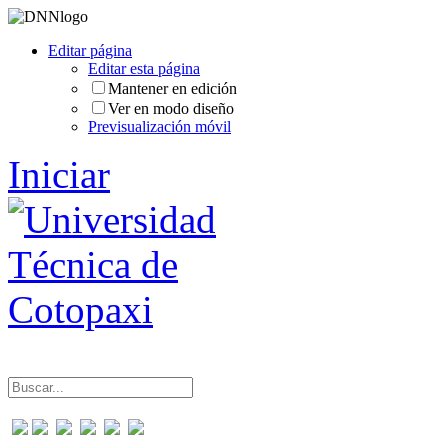
Editar página
Editar esta página
Mantener en edición
Ver en modo diseño
Previsualización móvil
Iniciar