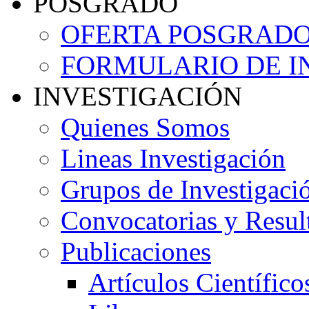
POSGRADO
OFERTA POSGRAD
FORMULARIO DE I
INVESTIGACIÓN
Quienes Somos
Lineas Investigación
Grupos de Investigaci
Convocatorias y Resul
Publicaciones
Artículos Científico