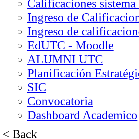
Calificaciones sistema 
Ingreso de Calificacio
Ingreso de calificaci
EdUTC - Moodle
ALUMNI UTC
Planificación Estratégi
SIC
Convocatoria
Dashboard Academico
< Back