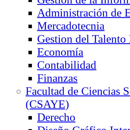
Administración de 
Mercadotecnia
Gestion del Talent
Economía
Contabilidad
Finanzas
Facultad de Ciencias S
(CSAYE)
Derecho