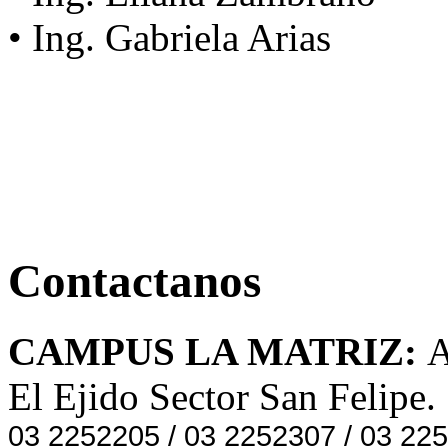
•
Ing. Gabriela Arias
Contactanos
CAMPUS LA MATRIZ:
A
El Ejido Sector San Felipe.
03 2252205 / 03 2252307 / 03 22