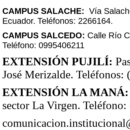
CAMPUS SALACHE:
Vía Salache
Ecuador. Teléfonos: 2266164.
CAMPUS SALCEDO:
Calle Río 
Teléfono: 0995406211
EXTENSIÓN PUJILÍ:
Pas
José Merizalde. Teléfonos:
EXTENSIÓN LA MANÁ
sector La Virgen. Teléfono
comunicacion.instituciona