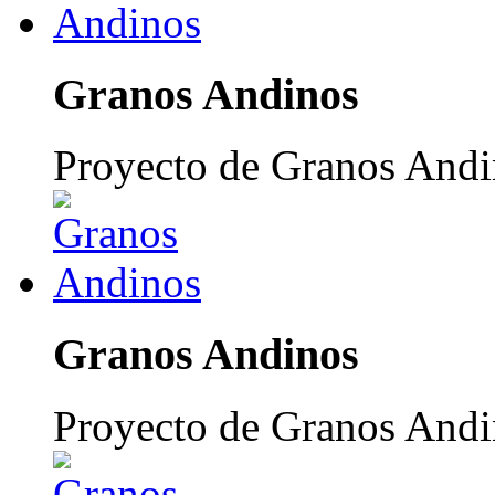
Granos Andinos
Proyecto de Granos Andi
Granos Andinos
Proyecto de Granos Andi