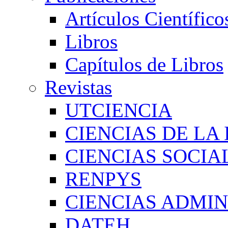
Artículos Científico
Libros
Capítulos de Libros
Revistas
UTCIENCIA
CIENCIAS DE LA
CIENCIAS SOCI
RENPYS
CIENCIAS ADMIN
DATEH