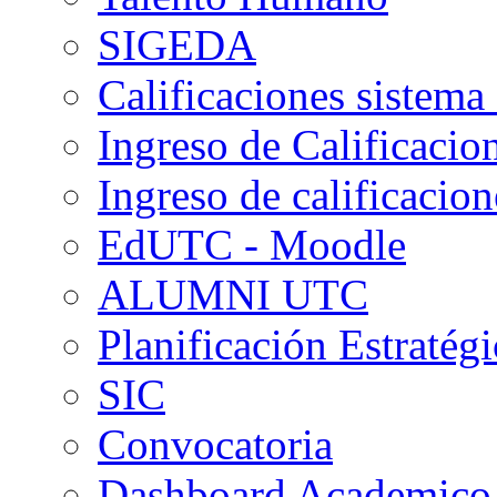
SIGEDA
Calificaciones sistema 
Ingreso de Calificacio
Ingreso de calificaci
EdUTC - Moodle
ALUMNI UTC
Planificación Estratégi
SIC
Convocatoria
Dashboard Academico