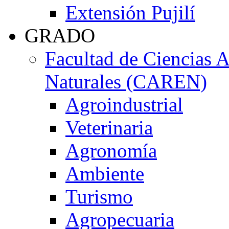
Extensión Pujilí
GRADO
Facultad de Ciencias 
Naturales (CAREN)
Agroindustrial
Veterinaria
Agronomía
Ambiente
Turismo
Agropecuaria