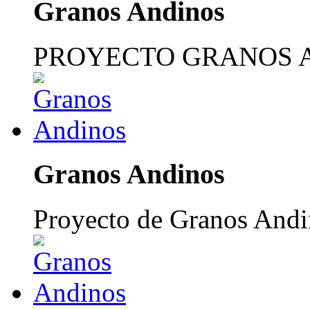
Granos Andinos
PROYECTO GRANOS 
Granos Andinos
Proyecto de Granos Andi