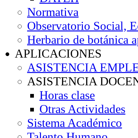
Normativa
Observatorio Social, 
Herbario de botánica a
APLICACIONES
ASISTENCIA EMPL
ASISTENCIA DOCE
Horas clase
Otras Actividades
Sistema Académico
Talento Humano