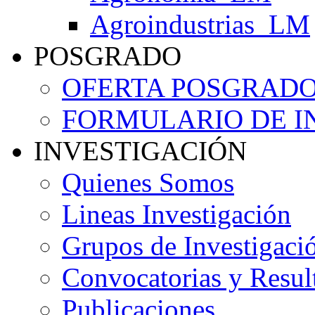
Agroindustrias_LM
POSGRADO
OFERTA POSGRAD
FORMULARIO DE I
INVESTIGACIÓN
Quienes Somos
Lineas Investigación
Grupos de Investigaci
Convocatorias y Resul
Publicaciones