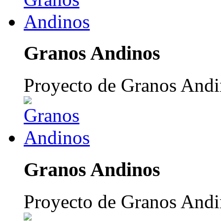
Granos Andinos
Proyecto de Granos Andi
Granos Andinos
Proyecto de Granos Andi