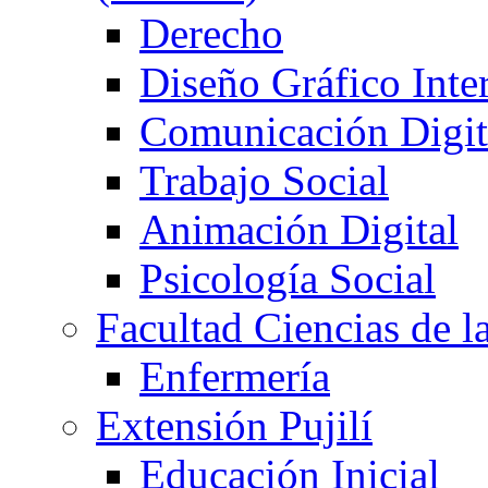
Derecho
Diseño Gráfico Inte
Comunicación Digita
Trabajo Social
Animación Digital
Psicología Social
Facultad Ciencias de l
Enfermería
Extensión Pujilí
Educación Inicial