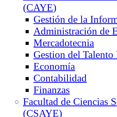
(CAYE)
Gestión de la Infor
Administración de 
Mercadotecnia
Gestion del Talent
Economía
Contabilidad
Finanzas
Facultad de Ciencias S
(CSAYE)