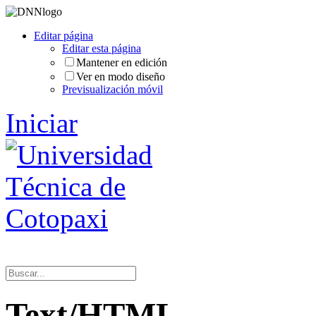
Editar página
Editar esta página
Mantener en edición
Ver en modo diseño
Previsualización móvil
Iniciar
Text/HTML