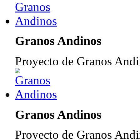
Granos Andinos
Proyecto de Granos Andi
Granos Andinos
Proyecto de Granos Andi