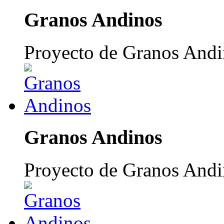
Granos Andinos
Proyecto de Granos Andi
Granos Andinos
Proyecto de Granos Andi