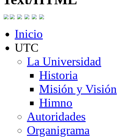
Inicio
UTC
La Universidad
Historia
Misión y Visión
Himno
Autoridades
Organigrama