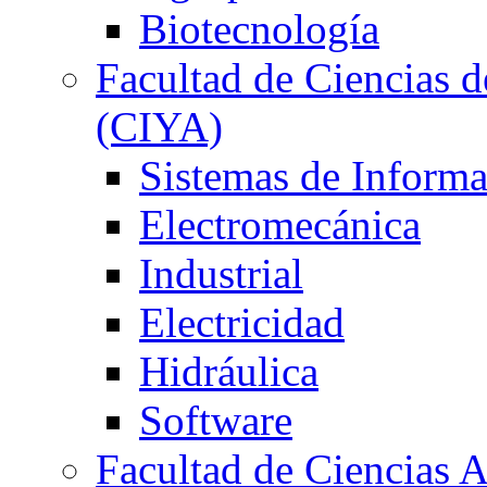
Biotecnología
Facultad de Ciencias d
(CIYA)
Sistemas de Inform
Electromecánica
Industrial
Electricidad
Hidráulica
Software
Facultad de Ciencias 