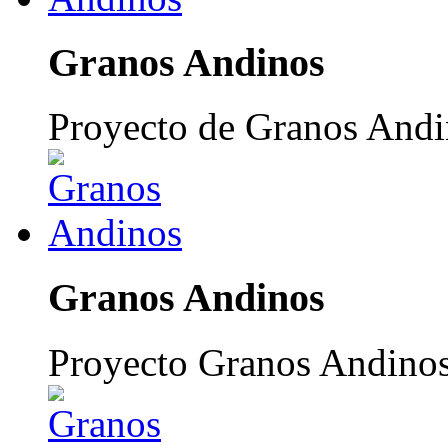
Granos Andinos
Proyecto de Granos Andi
Granos Andinos
Proyecto Granos Andino