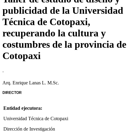
publicidad de la Universidad
Técnica de Cotopaxi,
recuperando la cultura y
costumbres de la provincia de
Cotopaxi
.
Arq. Enrique Lanas L. M.Sc.
DIRECTOR
Entidad ejecutora:
Universidad Técnica de Cotopaxi
Dirección de Investigación