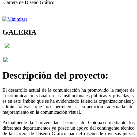
Carrera de Diseño Gráfico
GALERIA
Descripción del proyecto:
El desarrollo actual de la comunicación ha promovido la mejora de
la comunicación visual en las institucionales públicas y privadas, y
es en este ámbito que se ha evidenciado falencias organizacionales y
administrativas que no permiten la superación adecuada del
mejoramiento en la comunicación visual.
Actualmente la Universidad Técnica de Cotopaxi mediante los
diferentes departamentos ya posee un apoyo del contingente técnico
de la carrera de Diseño Gráfico para el diseño de diversas piezas