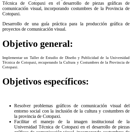
Técnica de Cotopaxi en el desarrollo de piezas gráficas de
comunicación visual, incorporando costumbres de la Provincia de
Cotopaxi.
Desarrollo de una guía práctica para la producción gráfica de
proyectos de comunicación visual.
Objetivo general:
Implementar un Taller de Estudio de Diseño y Publicidad de la Universidad
Técnica de Cotopaxi, recuperando la Cultura y Costumbres de la Provincia de
Cotopaxi.
Objetivos específicos:
Resolver problemas gráficos de comunicación visual del
entorno social con la inclusión de la cultura y costumbres de
la provincia de Cotopaxi.
Facilitar el manejo de la imagen institucional de la
Universidad Técnica de Cotopaxi en el desarrollo de piezas