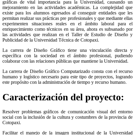
gráficas de vital importancia para la Universidad, causando un
mejoramiento en las actividades académicas. La complejidad que
existe para los alumnos egresados al conseguir entidades que les
permitan realizar sus prácticas pre profesionales y que mediante ellas
experimenten situaciones reales en el ámbito laboral para el
enriquecimiento como técnicos en su área, ahora es subsanado por
las actividades que realizan en el Taller de Estudio de Diseño y
Publicidad de la Universidad Técnica de Cotopaxi.
La carrera de Diseño Gráfico tiene una vinculación directa y
específica con la sociedad en el ámbito profesional, pudiendo
colaborar con las relaciones públicas que mantiene la Universidad.
La carrera de Diseño Gráfico Computarizado consta con el recurso
humano y logístico necesario para este tipo de proyectos, logrando
este propósito con la administración de tiempo y recurso humano.
Caracterización del proyecto:
Resolver problemas gráficos de comunicación visual del entorno
social con la inclusión de la cultura y costumbres de la provincia de
Cotopaxi.
Facilitar el manejo de la imagen institucional de la Universidad